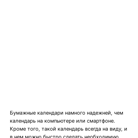
Бумажные календари намного надежней, чем
календарь на компьютере или смартфоне.
Кроме того, такой календарь всегда на виду, и
в нем можно быстро сделать необходимую