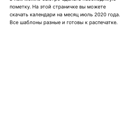
пометку. На этой страничке вы можете
скачать календари на месяц июль 2020 года.
Все шаблоны разные и готовы к распечатке.