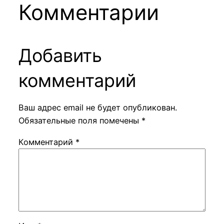
Комментарии
Добавить
комментарий
Ваш адрес email не будет опубликован.
Обязательные поля помечены
*
Комментарий
*