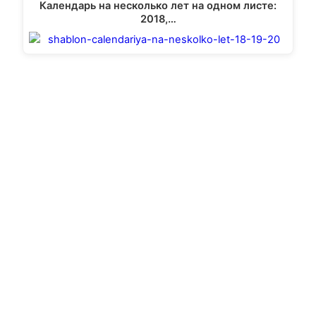
Календарь на несколько лет на одном листе:
2018,…