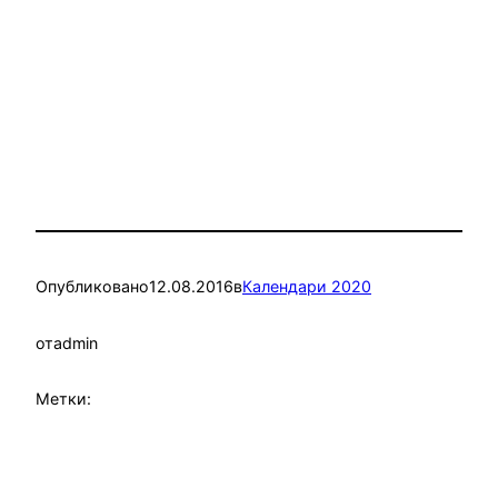
Опубликовано
12.08.2016
в
Календари 2020
от
admin
Метки: