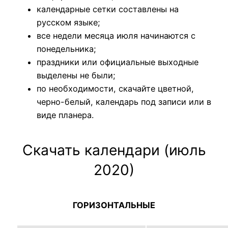
календарные сетки составлены на
русском языке;
все недели месяца июля начинаются с
понедельника;
праздники или официальные выходные
выделены не были;
по необходимости, скачайте цветной,
черно-белый, календарь под записи или в
виде планера.
Скачать календари (июль
2020)
ГОРИЗОНТАЛЬНЫЕ