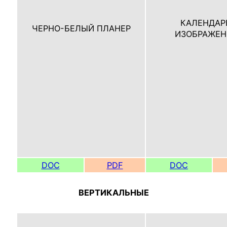
КАЛЕНДАР
ЧЕРНО-БЕЛЫЙ ПЛАНЕР
ИЗОБРАЖЕ
DOC
PDF
DOC
ВЕРТИКАЛЬНЫЕ