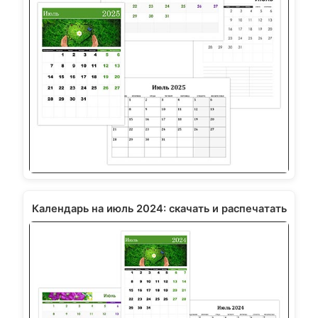
Календарь на июль 2024: скачать и распечатать