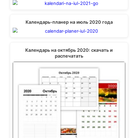
Календарь-планер на июль 2020 года
Календарь на октябрь 2020: скачать и
распечатать