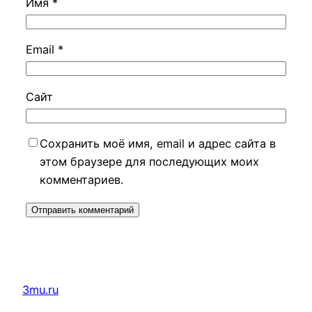
Имя
*
Email
*
Сайт
Сохранить моё имя, email и адрес сайта в
этом браузере для последующих моих
комментариев.
3mu.ru