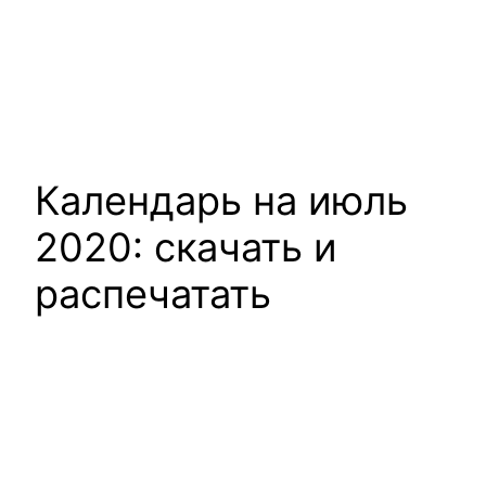
Календарь на июль
2020: скачать и
распечатать