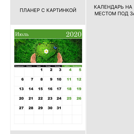
КАЛЕНДАРЬ НА
ПЛАНЕР С КАРТИНКОЙ
МЕСТОМ ПОД З