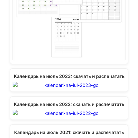
Календарь на июль 2023: скачать и распечатать
Календарь на июль 2022: скачать и распечатать
Календарь на июль 2021: скачать и распечатать