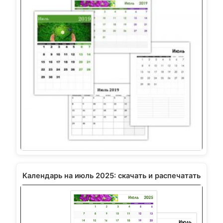
Календарь на июль 2025: скачать и распечатать