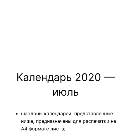
Календарь 2020 —
июль
шаблоны календарей, представленные
ниже, предназначены для распечатки на
А4 формате листа;