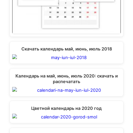
Скачать календарь май, июнь, июль 2018
Календарь на май, июнь, июль 2020: скачать и
распечатать
Цветной календарь на 2020 год