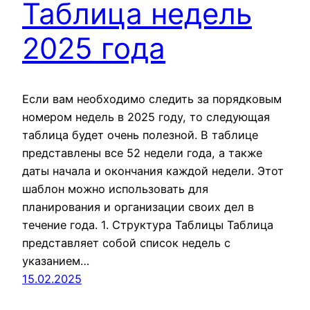
Таблица недель
2025 года
Если вам необходимо следить за порядковым
номером недель в 2025 году, то следующая
таблица будет очень полезной. В таблице
представлены все 52 недели года, а также
даты начала и окончания каждой недели. Этот
шаблон можно использовать для
планирования и организации своих дел в
течение года. 1. Структура Таблицы Таблица
представляет собой список недель с
указанием…
15.02.2025