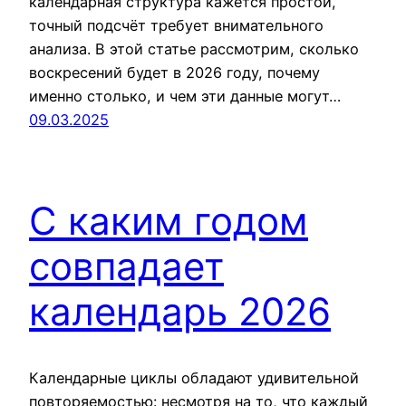
календарная структура кажется простой,
точный подсчёт требует внимательного
анализа. В этой статье рассмотрим, сколько
воскресений будет в 2026 году, почему
именно столько, и чем эти данные могут…
09.03.2025
С каким годом
совпадает
календарь 2026
Календарные циклы обладают удивительной
повторяемостью: несмотря на то, что каждый