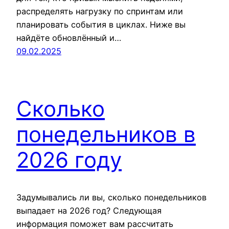
распределять нагрузку по спринтам или
планировать события в циклах. Ниже вы
найдёте обновлённый и…
09.02.2025
Сколько
понедельников в
2026 году
Задумывались ли вы, сколько понедельников
выпадает на 2026 год? Следующая
информация поможет вам рассчитать