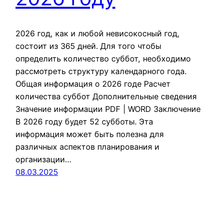
2026 год, как и любой невисокосный год,
состоит из 365 дней. Для того чтобы
определить количество суббот, необходимо
рассмотреть структуру календарного года.
Общая информация о 2026 годе Расчет
количества суббот Дополнительные сведения
Значение информации PDF | WORD Заключение
В 2026 году будет 52 субботы. Эта
информация может быть полезна для
различных аспектов планирования и
организации…
08.03.2025