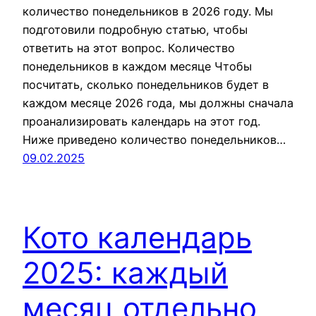
количество понедельников в 2026 году. Мы
подготовили подробную статью, чтобы
ответить на этот вопрос. Количество
понедельников в каждом месяце Чтобы
посчитать, сколько понедельников будет в
каждом месяце 2026 года, мы должны сначала
проанализировать календарь на этот год.
Ниже приведено количество понедельников…
09.02.2025
Кото календарь
2025: каждый
месяц отдельно