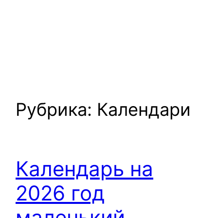
Рубрика:
Календари
Календарь на
2026 год
маленький