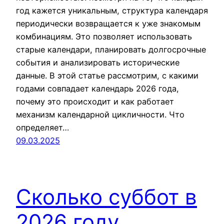
год кажется уникальным, структура календаря
периодически возвращается к уже знакомым
комбинациям. Это позволяет использовать
старые календари, планировать долгосрочные
события и анализировать исторические
данные. В этой статье рассмотрим, с какими
годами совпадает календарь 2026 года,
почему это происходит и как работает
механизм календарной цикличности. Что
определяет…
09.03.2025
Сколько суббот в
2026 году