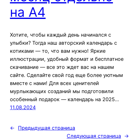
на А4
Хотите, чтобы каждый день начинался с
улыбки? Тогда наш авторский календарь с
котиками — то, что вам нужно! Яркие
иллюстрации, удобный формат и бесплатное
скачивание — все это ждет вас на нашем
сайте. Сделайте свой год еще более уютным
вместе с нами! Для всех ценителей
мурлыкающих созданий мы подготовили
особенный подарок — календарь на 2025…
11.08.2024
←
Предыдущая страница
Следующая страница
→