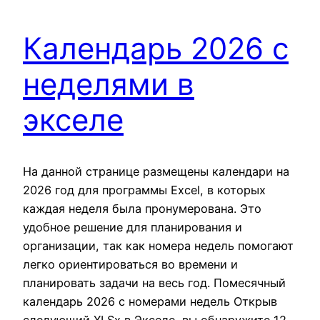
Календарь 2026 с
неделями в
экселе
На данной странице размещены календари на
2026 год для программы Excel, в которых
каждая неделя была пронумерована. Это
удобное решение для планирования и
организации, так как номера недель помогают
легко ориентироваться во времени и
планировать задачи на весь год. Помесячный
календарь 2026 с номерами недель Открыв