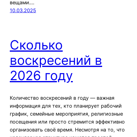
вещами.…
10.03.2025
Сколько
воскресений в
2026 году
Количество воскресений в году — важная
информация для тех, кто планирует рабочий
график, семейные мероприятия, религиозные
посещения или просто стремится эффективно
организовать своё время. Несмотря на то, что