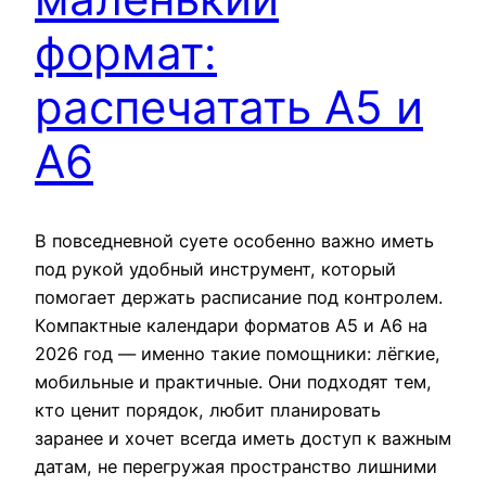
формат:
распечатать А5 и
А6
В повседневной суете особенно важно иметь
под рукой удобный инструмент, который
помогает держать расписание под контролем.
Компактные календари форматов A5 и A6 на
2026 год — именно такие помощники: лёгкие,
мобильные и практичные. Они подходят тем,
кто ценит порядок, любит планировать
заранее и хочет всегда иметь доступ к важным
датам, не перегружая пространство лишними