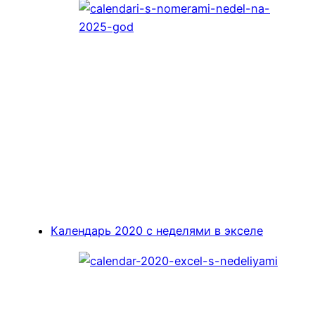
Календарь 2020 с неделями в экселе