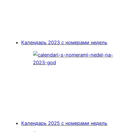
Календарь 2023 с номерами недель
Календарь 2025 с номерами недель