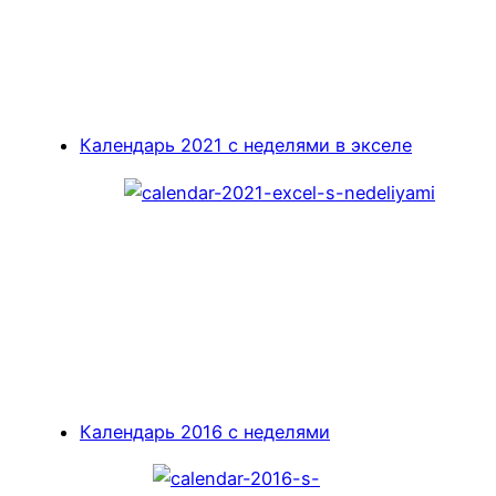
Календарь 2021 с неделями в экселе
Календарь 2016 с неделями