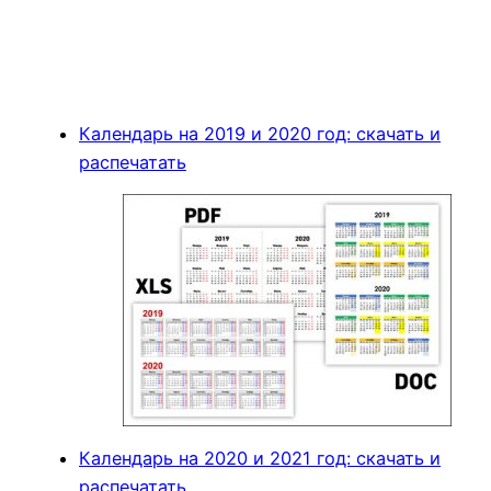
Календарь на 2019 и 2020 год: скачать и
распечатать
Календарь на 2020 и 2021 год: скачать и
распечатать