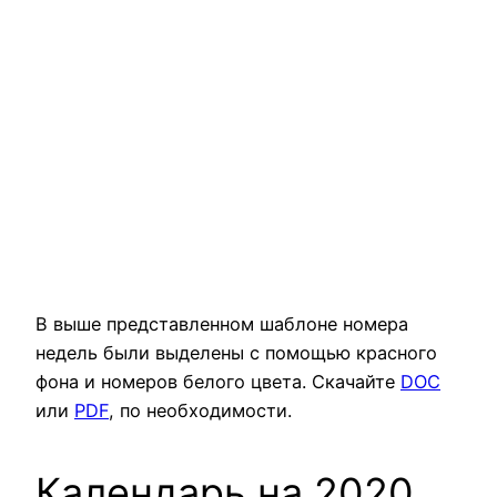
В выше представленном шаблоне номера
недель были выделены с помощью красного
фона и номеров белого цвета. Скачайте
DOC
или
PDF
, по необходимости.
Календарь на 2020