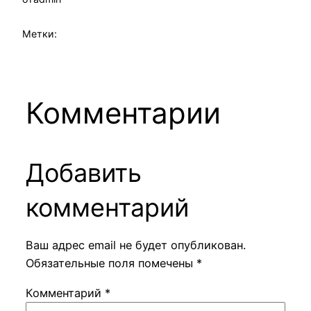
Метки:
Комментарии
Добавить
комментарий
Ваш адрес email не будет опубликован.
Обязательные поля помечены
*
Комментарий
*