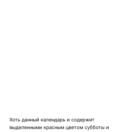
Хоть данный календарь и содержит
выделенными красным цветом субботы и