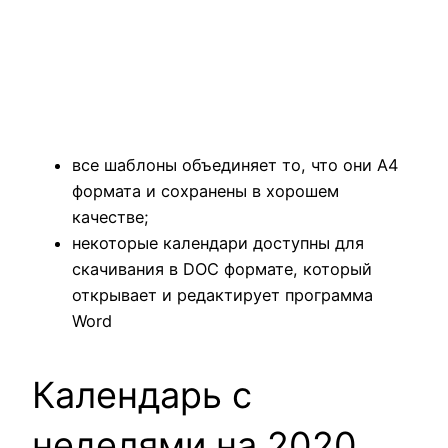
все шаблоны объединяет то, что они А4
формата и сохранены в хорошем
качестве;
некоторые календари доступны для
скачивания в DOC формате, который
открывает и редактирует программа
Word
Календарь с
неделями на 2020