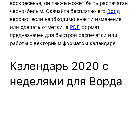
воскресенья, он также может быть распечатан
черно-белым. Скачайте бесплатно его
Ворд
версию, если необходимо внести изменения
или сделать отметки, а
PDF
формат
предназначен для быстрой распечатки или
работы с векторным форматом календаря.
Календарь 2020 с
неделями для Ворда