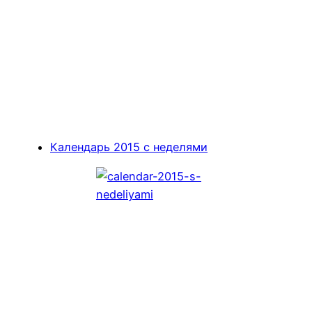
Календарь 2015 с неделями