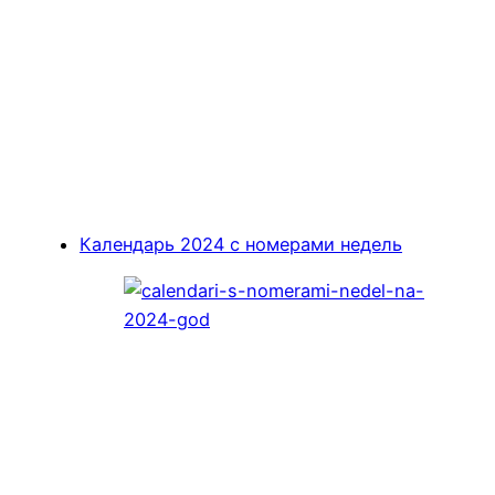
Календарь 2024 с номерами недель