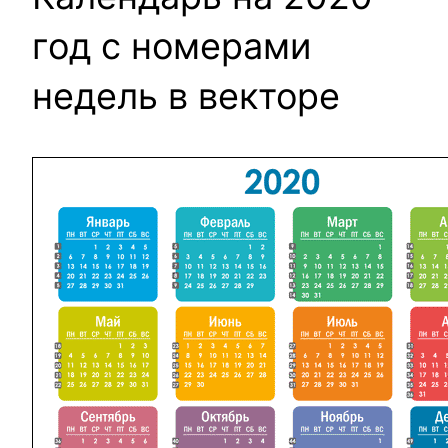
год с номерами
недель в векторе