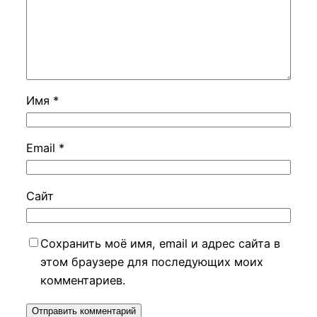
Имя
*
Email
*
Сайт
Сохранить моё имя, email и адрес сайта в
этом браузере для последующих моих
комментариев.