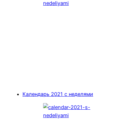
Календарь 2021 с неделями