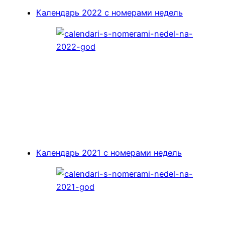
Календарь 2022 с номерами недель
Календарь 2021 с номерами недель