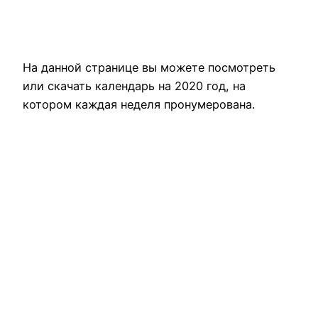
На данной странице вы можете посмотреть
или скачать календарь на 2020 год, на
котором каждая неделя пронумерована.