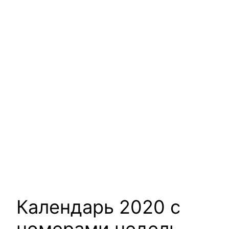
Календарь 2020 с