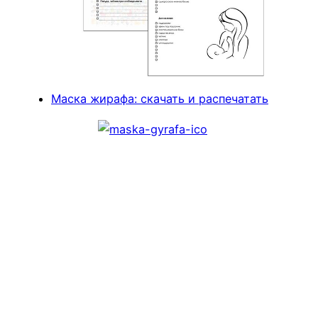
Маска жирафа: скачать и распечатать