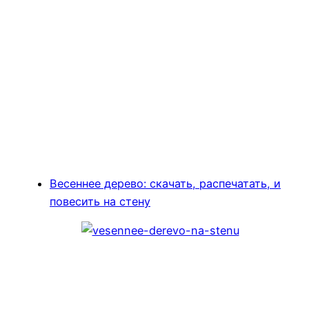
Весеннее дерево: скачать, распечатать, и
повесить на стену