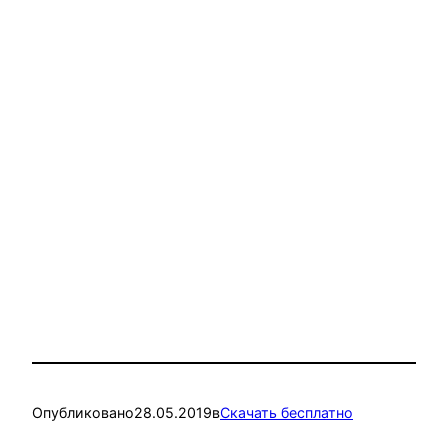
Опубликовано
28.05.2019
в
Скачать бесплатно