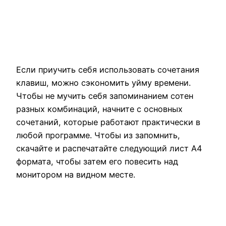
Если приучить себя использовать сочетания
клавиш, можно сэкономить уйму времени.
Чтобы не мучить себя запоминанием сотен
разных комбинаций, начните с основных
сочетаний, которые работают практически в
любой программе. Чтобы из запомнить,
скачайте и распечатайте следующий лист А4
формата, чтобы затем его повесить над
монитором на видном месте.