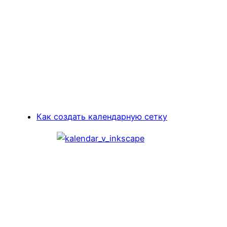
Как создать календарную сетку