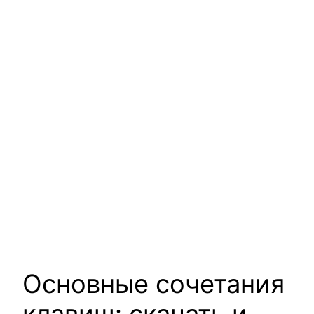
Основные сочетания