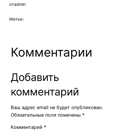
от
admin
Метки:
Комментарии
Добавить
комментарий
Ваш адрес email не будет опубликован.
Обязательные поля помечены
*
Комментарий
*