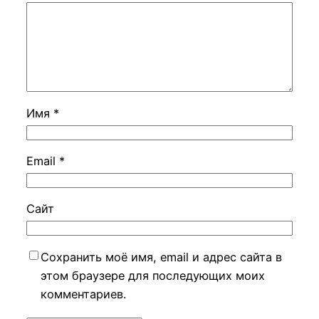
Имя
*
Email
*
Сайт
Сохранить моё имя, email и адрес сайта в
этом браузере для последующих моих
комментариев.