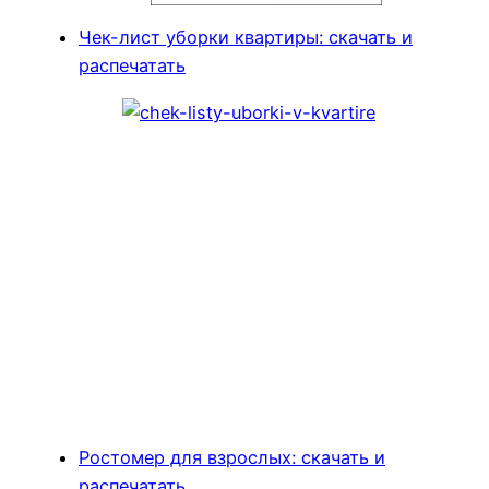
Чек-лист уборки квартиры: скачать и
распечатать
Ростомер для взрослых: скачать и
распечатать