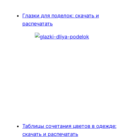
Глазки для поделок: скачать и
распечатать
Таблицы сочетания цветов в одежде:
скачать и распечатать