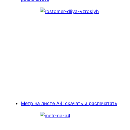
Метр на листе А4: скачать и распечатать