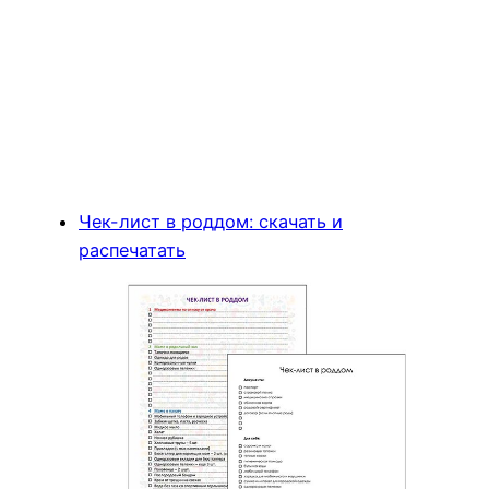
Чек-лист в роддом: скачать и
распечатать