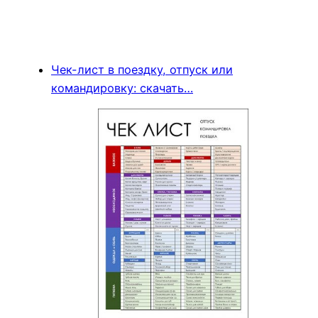
Чек-лист в поездку, отпуск или
командировку: скачать…