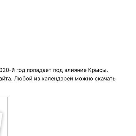
020-й год попадает под влияние Крысы.
айта. Любой из календарей можно скачать