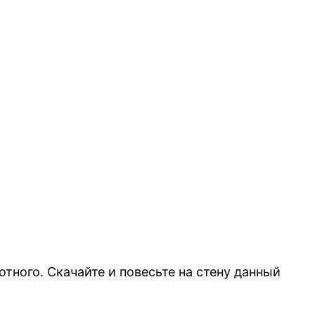
тного. Скачайте и повесьте на стену данный