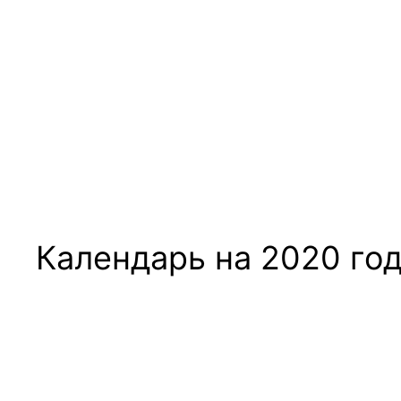
Календарь на 2020 го