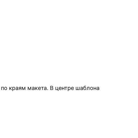
 по краям макета. В центре шаблона