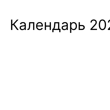
Календарь 20