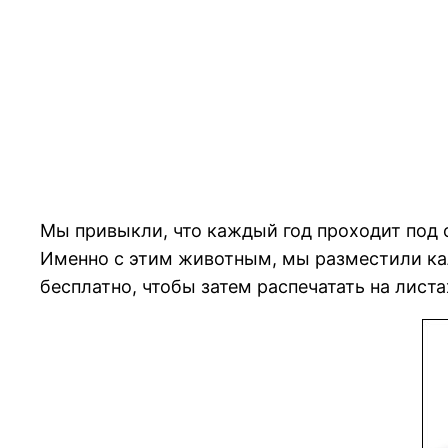
Мы привыкли, что каждый год проходит под 
Именно с этим животным, мы разместили кал
бесплатно, чтобы затем распечатать на листа