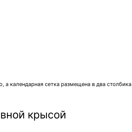
, а календарная сетка размещена в два столбика
авной крысой