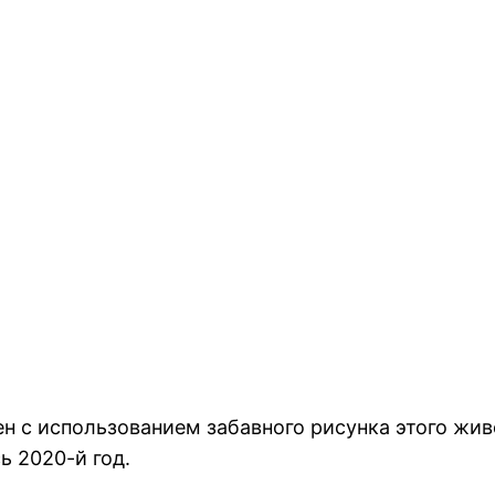
 с использованием забавного рисунка этого живо
ь 2020-й год.