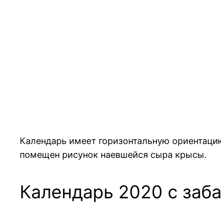
Календарь имеет горизонтальную ориентацию
помещен рисунок наевшейся сыра крысы.
Календарь 2020 с заб