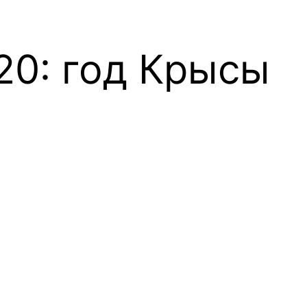
20: год Крысы