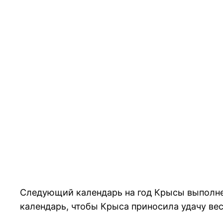
Следующий календарь на год Крысы выполнен
календарь, чтобы Крыса приносила удачу вес