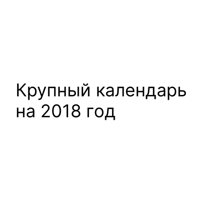
Крупный календарь
на 2018 год