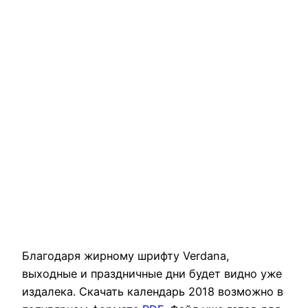
Благодаря жирному шрифту Verdana,
выходные и праздничные дни будет видно уже
издалека. Скачать календарь 2018 возможно в