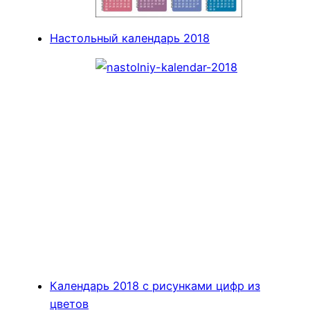
Настольный календарь 2018
Календарь 2018 с рисунками цифр из
цветов