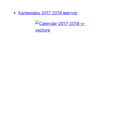
Календарь 2017 2018 вектор