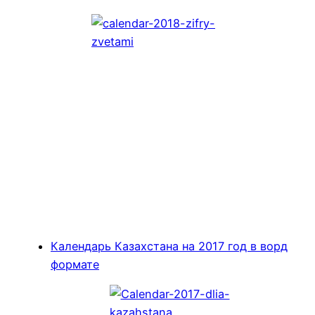
Календарь Казахстана на 2017 год в ворд
формате