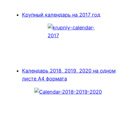
Крупный календарь на 2017 год
Календарь 2018, 2019, 2020 на одном
листе А4 формата