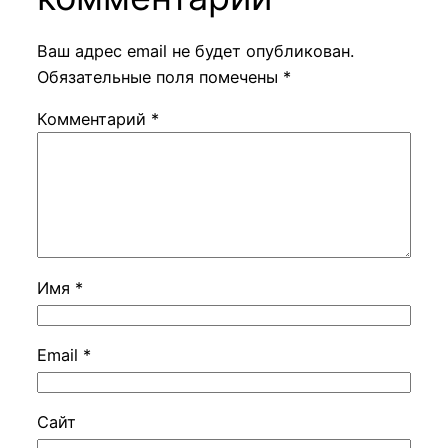
Ваш адрес email не будет опубликован.
Обязательные поля помечены
*
Комментарий
*
Имя
*
Email
*
Сайт