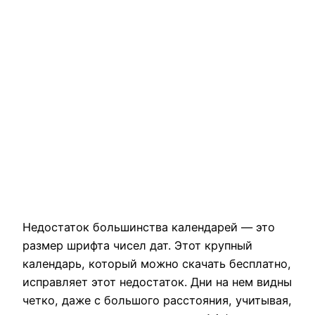
Недостаток большинства календарей — это
размер шрифта чисел дат. Этот крупный
календарь, который можно скачать бесплатно,
исправляет этот недостаток. Дни на нем видны
четко, даже с большого расстояния, учитывая,