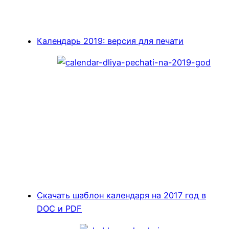
Календарь 2019: версия для печати
Скачать шаблон календаря на 2017 год в
DOC и PDF