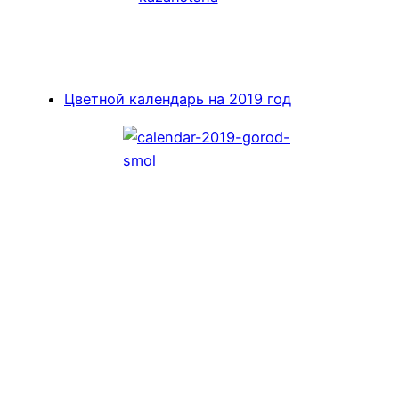
Цветной календарь на 2019 год