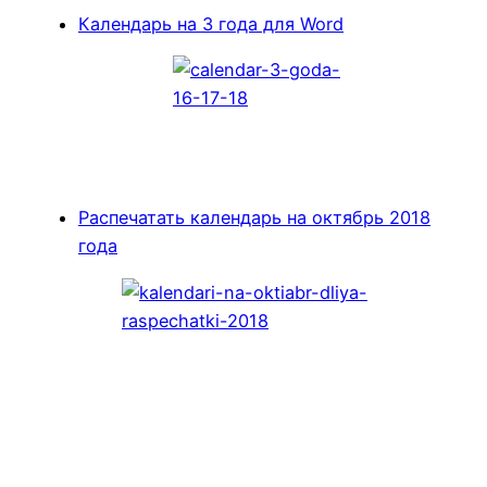
Календарь на 3 года для Word
Распечатать календарь на октябрь 2018
года