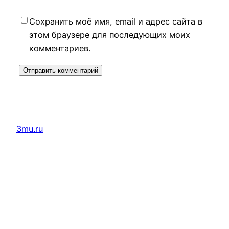
Сохранить моё имя, email и адрес сайта в
этом браузере для последующих моих
комментариев.
3mu.ru