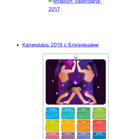
Календарь 2019 с Близнецами