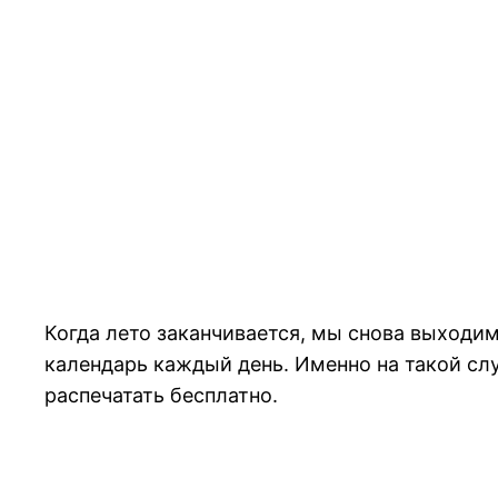
Когда лето заканчивается, мы снова выходим
календарь каждый день. Именно на такой слу
распечатать бесплатно.