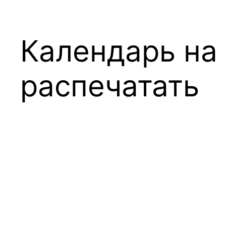
Календарь на 
распечатать