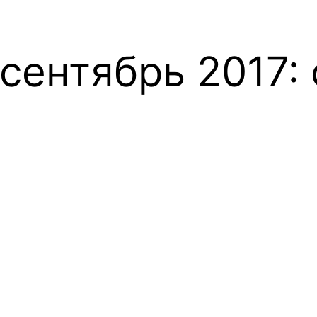
сентябрь 2017: 