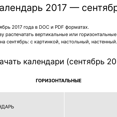
алендарь 2017 — сентяб
ябрь 2017 года в DOC и PDF форматах.
азу распечатать вертикальные или горизонтальны
на сентябрь: с картинкой, настольный, настенный
ачать календари (сентябрь 20
ГОРИЗОНТАЛЬНЫЕ
НДАРЬ