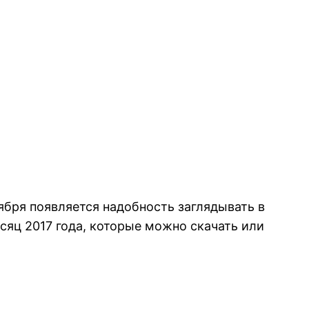
тября появляется надобность заглядывать в
сяц 2017 года, которые можно скачать или