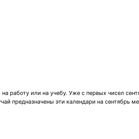
 на работу или на учебу. Уже с первых чисел сен
чай предназначены эти календари на сентябрь ме