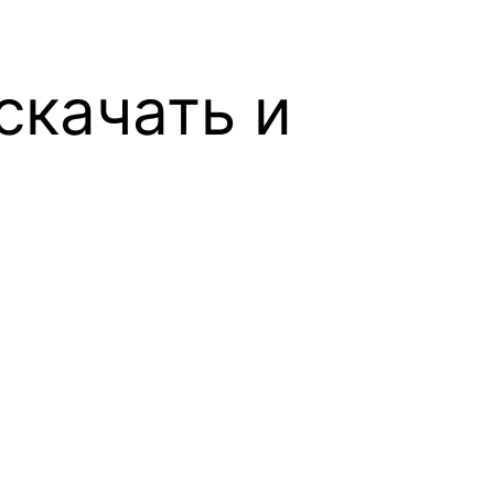
скачать и