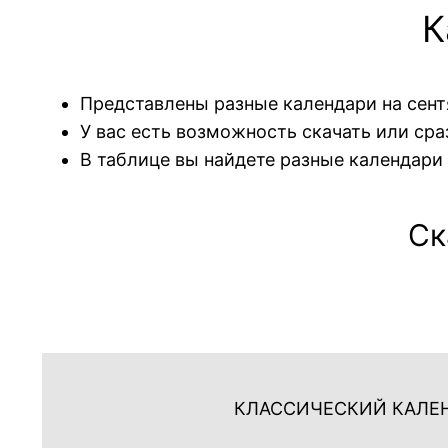
К
Представлены разные календари на сент
У вас есть возможность скачать или ср
В таблице вы найдете разные календари 
Ск
КЛАССИЧЕСКИЙ КАЛЕ