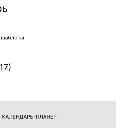
рь
е шаблоны.
.
17)
КАЛЕНДАРЬ-ПЛАНЕР