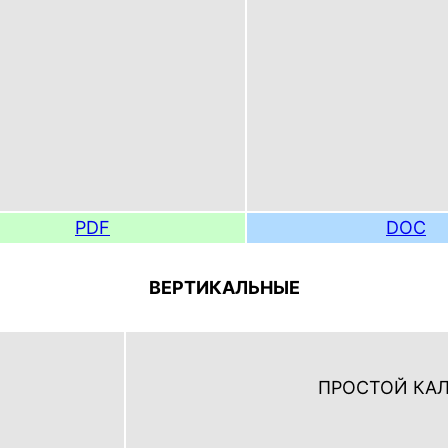
PDF
DOC
ВЕРТИКАЛЬНЫЕ
ПРОСТОЙ КА