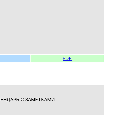
PDF
ЛЕНДАРЬ С ЗАМЕТКАМИ