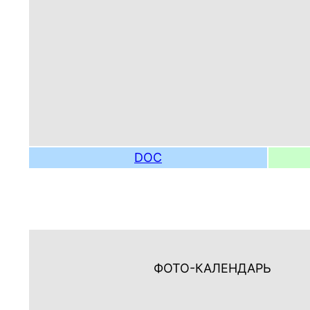
DOC
ФОТО-КАЛЕНДАРЬ