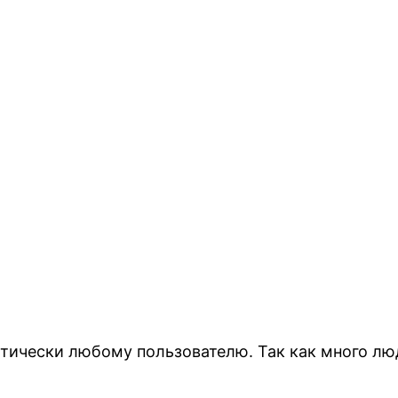
тически любому пользователю. Так как много люд