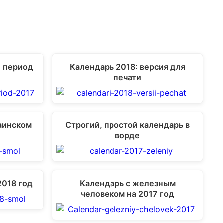
 период
Календарь 2018: версия для
печати
раинском
Строгий, простой календарь в
ворде
2018 год
Календарь с железным
человеком на 2017 год