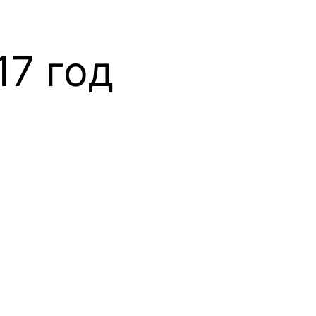
17 год