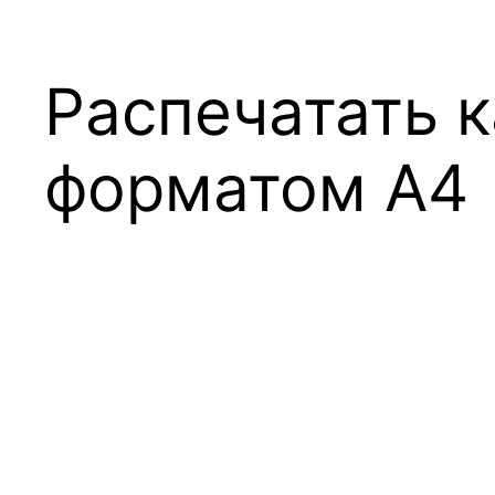
Распечатать к
форматом А4