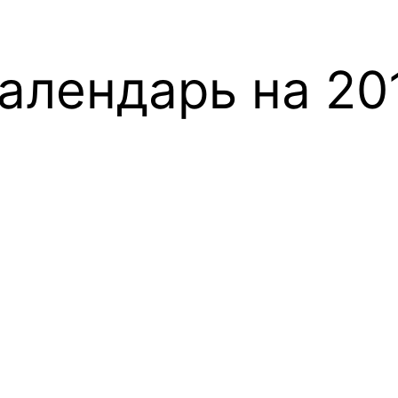
алендарь на 20