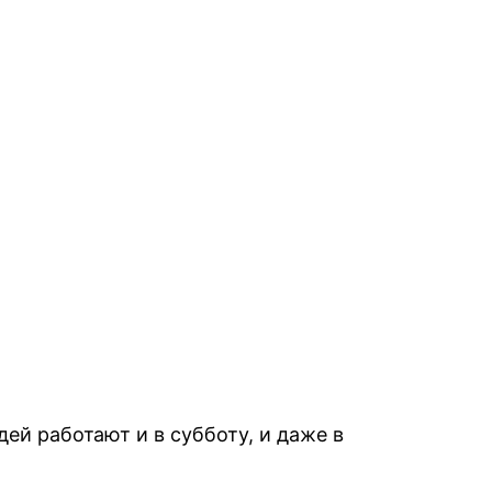
ей работают и в субботу, и даже в