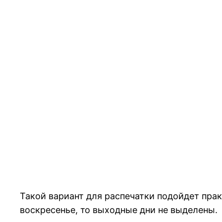
Такой вариант для распечатки подойдет прак
воскресенье, то выходные дни не выделены.