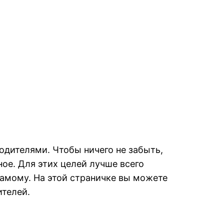
одителями. Чтобы ничего не забыть,
ое. Для этих целей лучше всего
самому. На этой страничке вы можете
ителей.