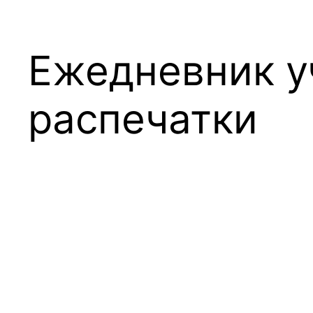
Ежедневник у
распечатки