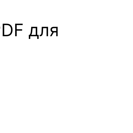
PDF для