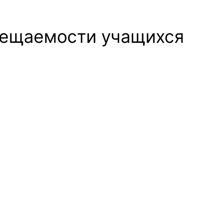
сещаемости учащихся