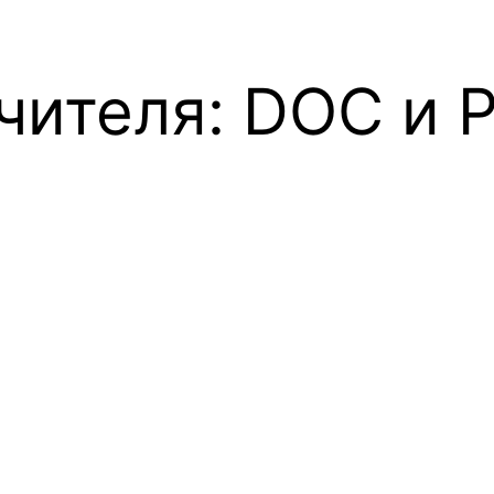
чителя: DOC и 