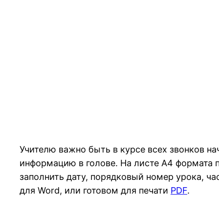
Учителю важно быть в курсе всех звонков на
информацию в голове. На листе А4 формата 
заполнить дату, порядковый номер урока, ч
для Word, или готовом для печати
PDF
.