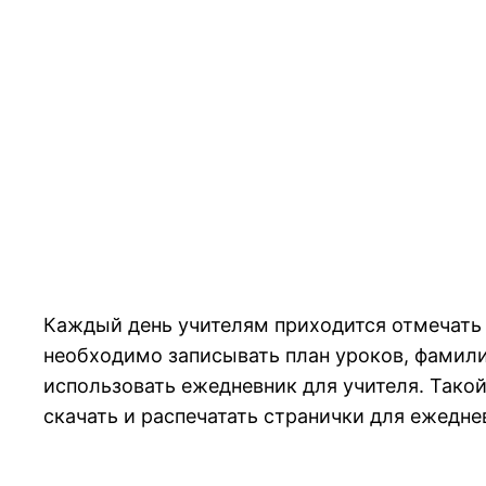
Каждый день учителям приходится отмечать 
необходимо записывать план уроков, фамилии
использовать ежедневник для учителя. Тако
скачать и распечатать странички для ежедне