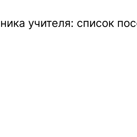
ника учителя: список по