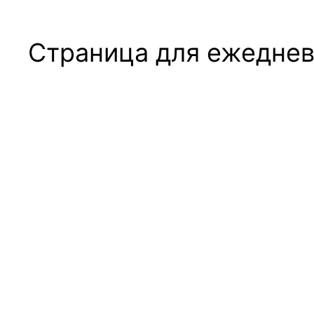
Страница для ежеднев